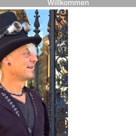
Willkommen