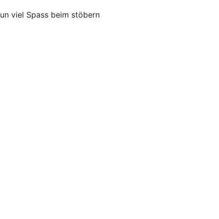
un viel Spass beim stöbern