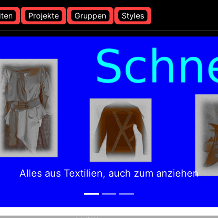
iten
Projekte
Gruppen
Styles
Alles aus Textilien, auch zum anziehen