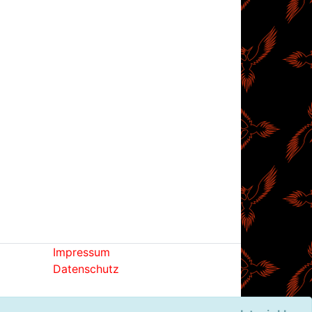
Impressum
Datenschutz