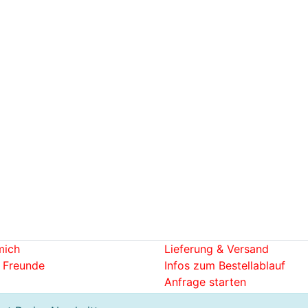
mich
Lieferung & Versand
 Freunde
Infos zum Bestellablauf
Anfrage starten