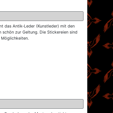
mt das Antik-Leder (Kunstleder) mit den
 schön zur Geltung. Die Stickereien sind
 Möglichkeiten.