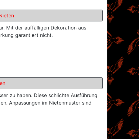
Nieten
. Mit der auffälligen Dekoration aus
rkung garantiert nicht.
en
er zu haben. Diese schlichte Ausführung
rden. Anpassungen im Nietenmuster sind