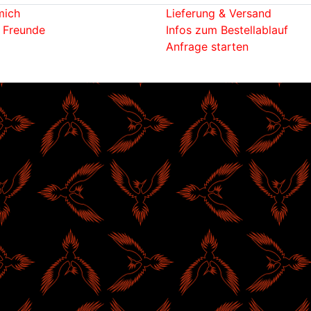
mich
Lieferung & Versand
 Freunde
Infos zum Bestellablauf
Anfrage starten