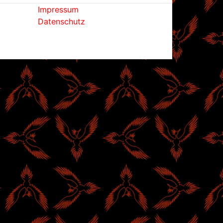
Impressum
Datenschutz